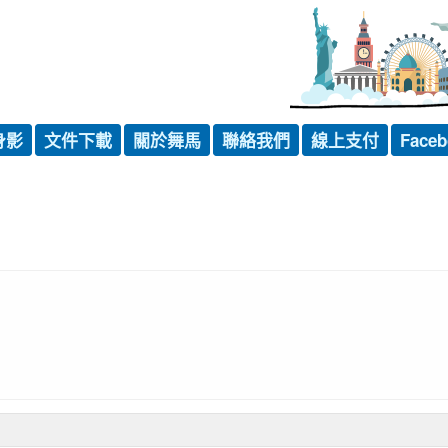
身影
文件下載
關於舞馬
聯絡我們
線上支付
Faceb