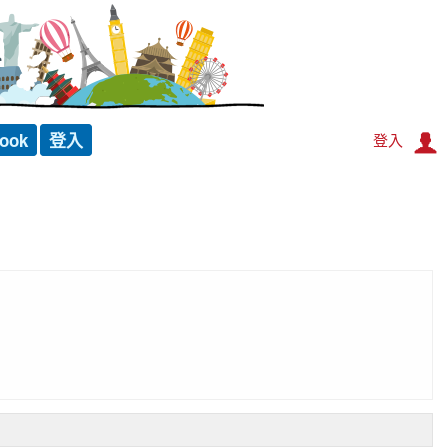
ook
登入
登入